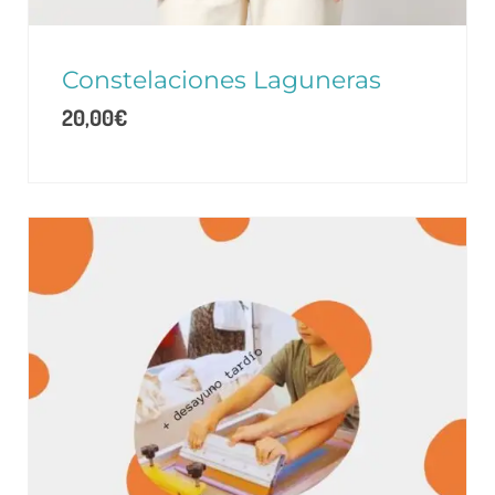
Constelaciones Laguneras
20,00
€