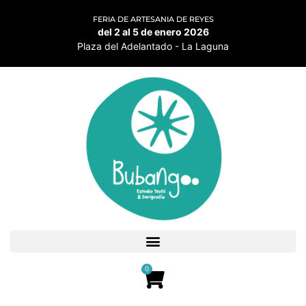
FERIA DE ARTESANIA DE REYES
del 2 al 5 de enero 2026
Plaza del Adelantado - La Laguna
0