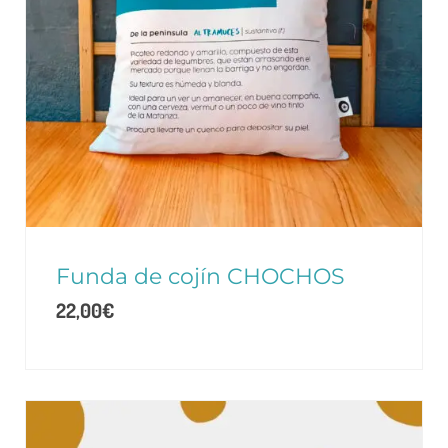
Funda de cojín CHOCHOS
22,00
€