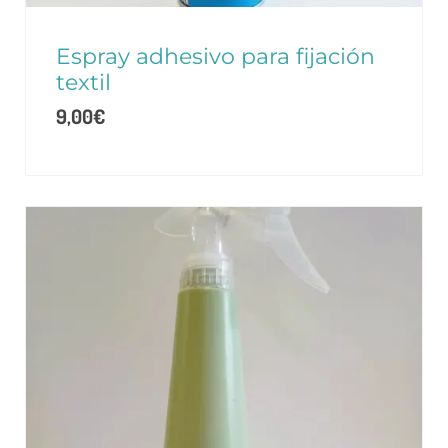
Espray adhesivo para fijación
textil
9,00
€