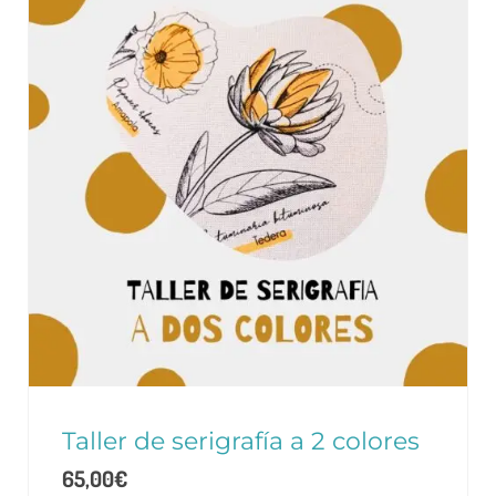
Taller de serigrafía a 2 colores
65,00
€