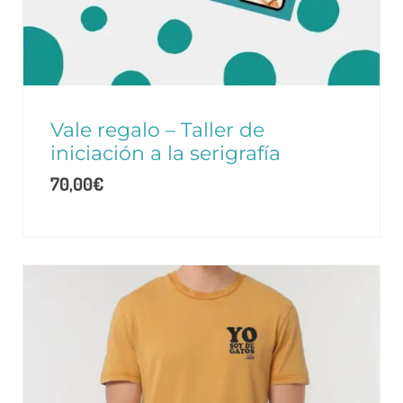
Vale regalo – Taller de
iniciación a la serigrafía
70,00
€