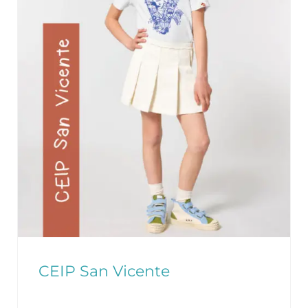
CEIP San Vicente