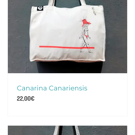
Canarina Canariensis
22,00
€