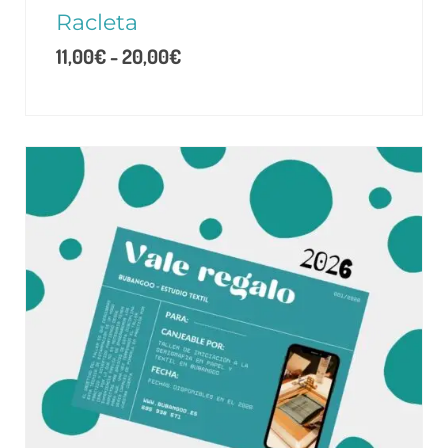
Racleta
11,00
€
-
20,00
€