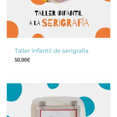
Taller infantil de serigrafía
50,00
€