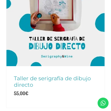
Taller de serigrafía de dibujo
directo
55,00
€