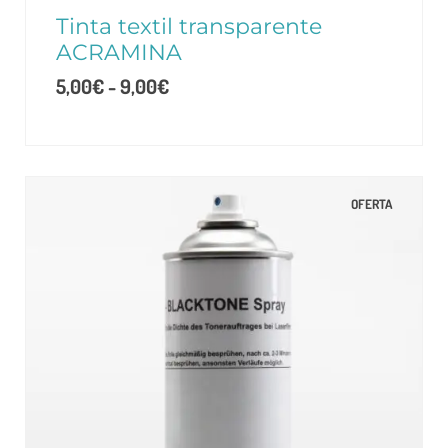
Tinta textil transparente
ACRAMINA
5,00
€
-
9,00
€
OFERTA