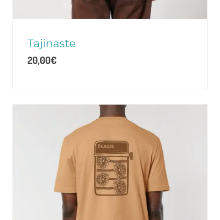
Tajinaste
20,00
€