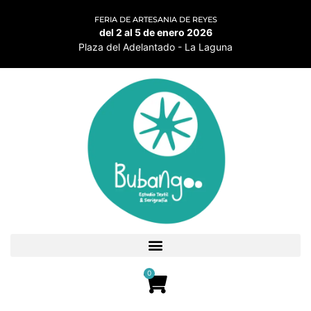
FERIA DE ARTESANIA DE REYES
del 2 al 5 de enero 2026
Plaza del Adelantado - La Laguna
0