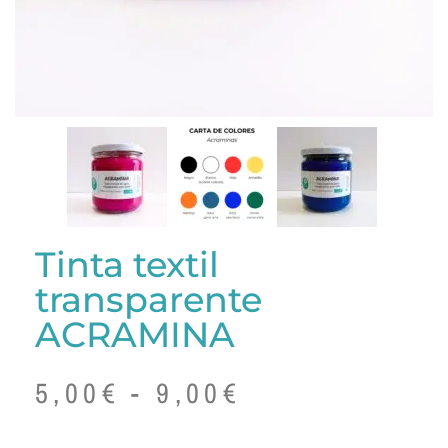
Tinta textil
transparente
ACRAMINA
5,00
€
-
9,00
€