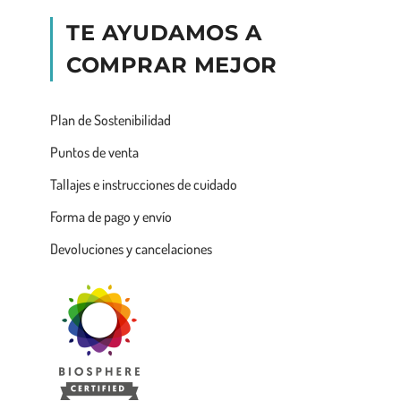
TE AYUDAMOS A
COMPRAR MEJOR
Plan de Sostenibilidad
Puntos de venta
Tallajes e instrucciones de cuidado
Forma de pago y envío
Devoluciones y cancelaciones