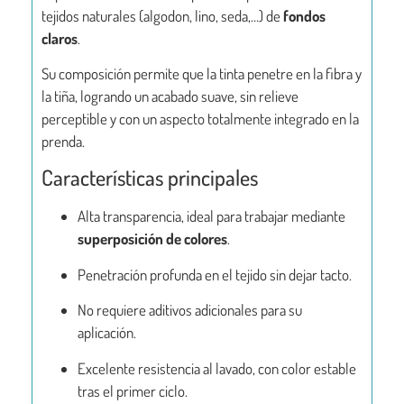
tejidos naturales (algodon, lino, seda,…) de
fondos
claros
.
Su composición permite que la tinta penetre en la fibra y
la tiña, logrando un acabado suave, sin relieve
perceptible y con un aspecto totalmente integrado en la
prenda.
Características principales
Alta transparencia, ideal para trabajar mediante
superposición de colores
.
Penetración profunda en el tejido sin dejar tacto.
No requiere aditivos adicionales para su
aplicación.
Excelente resistencia al lavado, con color estable
tras el primer ciclo.