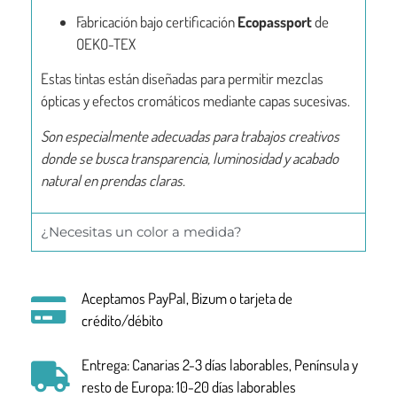
Fabricación bajo certificación
Ecopassport
de
OEKO-TEX
Estas tintas están diseñadas para permitir mezclas
ópticas y efectos cromáticos mediante capas sucesivas.
Son especialmente adecuadas para trabajos creativos
donde se busca transparencia, luminosidad y acabado
natural en prendas claras.
¿Necesitas un color a medida?
Aceptamos PayPal, Bizum o tarjeta de
crédito/débito
Entrega: Canarias 2-3 días laborables, Península y
resto de Europa: 10-20 días laborables