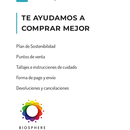
TE AYUDAMOS A
COMPRAR MEJOR
Plan de Sostenibilidad
Puntos de venta
Tallajes e instrucciones de cuidado
Forma de pago y envío
Devoluciones y cancelaciones