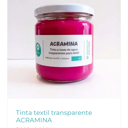
Tinta textil transparente
ACRAMINA