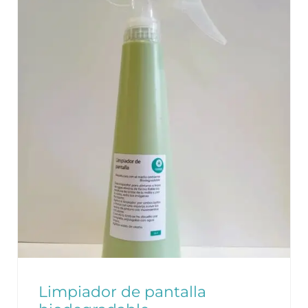
Limpiador de pantalla