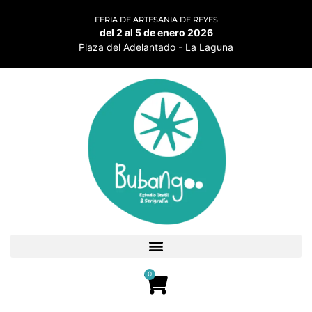
FERIA DE ARTESANIA DE REYES
del 2 al 5 de enero 2026
Plaza del Adelantado - La Laguna
0