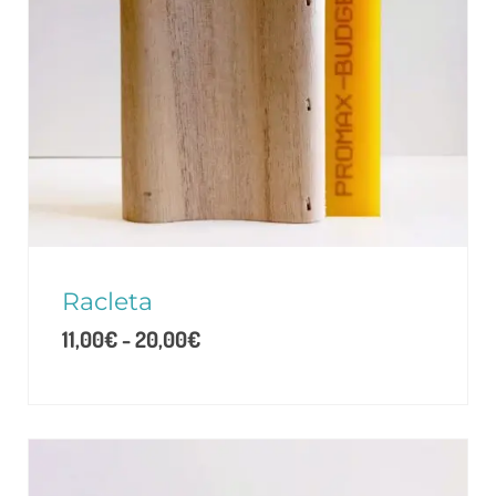
Racleta
11,00
€
-
20,00
€