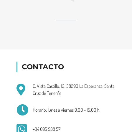
CONTACTO
C. Vista Castillo, 12, 38290 La Esperanza, Santa
Cruz de Tenerife
Horario: lunes a viernes 9.00 - 15.00 h
+34 695 938 571