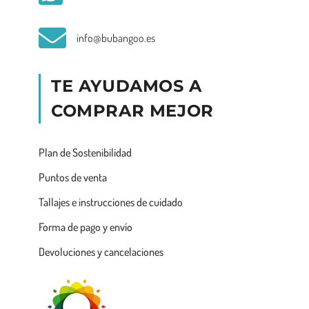
info@bubangoo.es
TE AYUDAMOS A
COMPRAR MEJOR
Plan de Sostenibilidad
Puntos de venta
Tallajes e instrucciones de cuidado
Forma de pago y envío
Devoluciones y cancelaciones