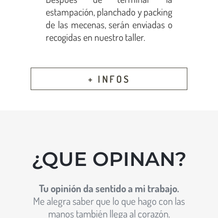
estampación, planchado y packing
de las mecenas, serán enviadas o
recogidas en nuestro taller.
+ INFOS
¿QUE OPINAN?
Tu opinión da sentido a mi trabajo.
Me alegra saber que lo que hago con las
manos también llega al corazón.