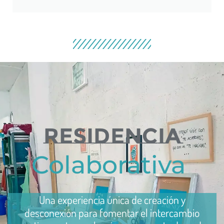
RESIDENCIA
Una experiencia única de creación y
desconexión para fomentar el intercambio