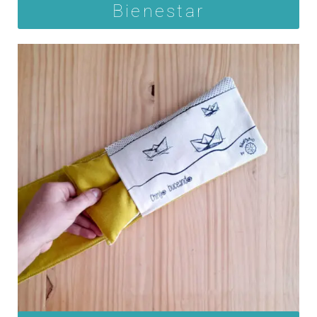
Bienestar