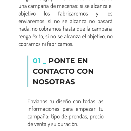
una campaña de mecenas: si se alcanza el
objetivo los fabricaremos y los
enviaremos, si no se alcanza no pasará
nada, no cobramos hasta que la campaña
tenga éxito, si no se alcanza el objetivo, no
cobramos ni fabricamos.
01 _
PONTE EN
CONTACTO CON
NOSOTRAS
Envianos tu diseño con todas las
informaciones para empezar tu
campaña: tipo de prendas, precio
de venta y su duración.