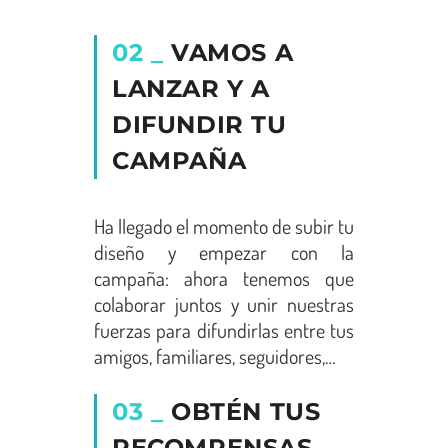
02 _
VAMOS A
LANZAR Y A
DIFUNDIR TU
CAMPAÑA
Ha llegado el momento de subir tu
diseño y empezar con la
campaña: ahora tenemos que
colaborar juntos y unir nuestras
fuerzas para difundirlas entre tus
amigos, familiares, seguidores,…
03 _
OBTÉN TUS
RECOMPENSAS