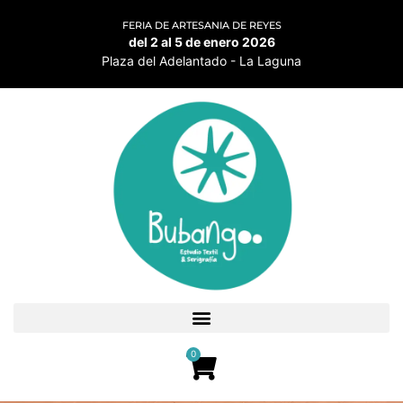
FERIA DE ARTESANIA DE REYES
del 2 al 5 de enero 2026
Plaza del Adelantado - La Laguna
0