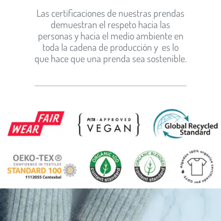
Las certificaciones de nuestras prendas
demuestran el respeto hacia las
personas y hacia el medio ambiente en
toda la cadena de producción y es lo
que hace que una prenda sea sostenible.