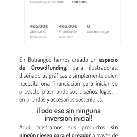
En Bubangoo hemos creado un
espacio
de Crowdfunding
, para ilustradoras,
diseñadoras gráficas o simplemente quien
necesita una financiación para iniciar su
proyecto, plasmando sus diseños, logos, …
en prendas y accesorios sostenibles.
¡Todo eso sin ninguna
inversión inicial!
Aquí mostramos sus productos
sin
ningún riesgo para el creador
a través de