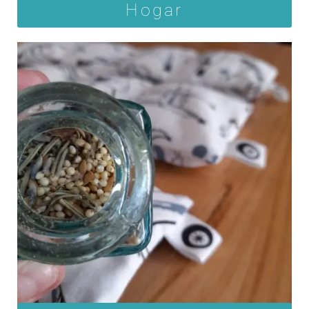
Hogar