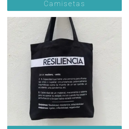
Camisetas