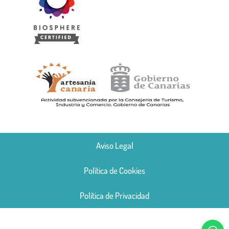
Aviso Legal
Política de Cookies
Política de Privacidad