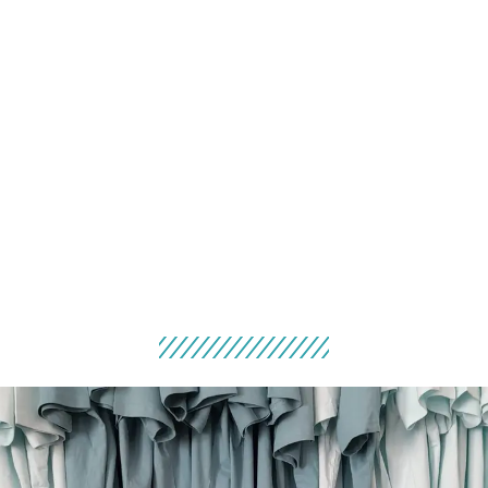
RESIDENCIA ARTÍSTICA