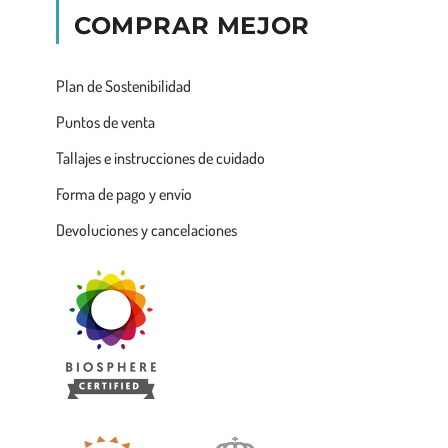
COMPRAR MEJOR
Plan de Sostenibilidad
Puntos de venta
Tallajes e instrucciones de cuidado
Forma de pago y envío
Devoluciones y cancelaciones