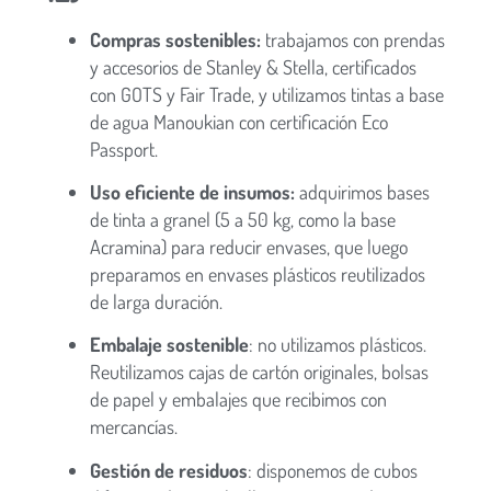
Compras sostenibles:
trabajamos con prendas
y accesorios de Stanley & Stella, certificados
con GOTS y Fair Trade, y utilizamos tintas a base
de agua Manoukian con certificación Eco
Passport.
Uso eficiente de insumos:
adquirimos bases
de tinta a granel (5 a 50 kg, como la base
Acramina) para reducir envases, que luego
preparamos en envases plásticos reutilizados
de larga duración.
Embalaje sostenible
: no utilizamos plásticos.
Reutilizamos cajas de cartón originales, bolsas
de papel y embalajes que recibimos con
mercancías.
Gestión de residuos
: disponemos de cubos