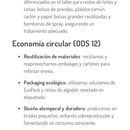
diferenciados en el taller para restos de tintas y
cintas, bolsas de prendas, plástico común,
cartón y papel, bolsas grandes reutilizadas y
bombonas de spray, asegurando un
tratamiento adecuado.
Economía circular (ODS 12)
Reutilización de materiales
: reciclamos y
reaprovechamos embalajes y cartones para
reforzar envíos.
Packaging ecológico
: utilizamos soluciones de
EcoPack y cintas de algodón reciclado en
etiquetado.
Diseño atemporal y duradero
: producimos en
tiradas pequeñas, evitando sobreproducción y
fomentando un consumo consciente.