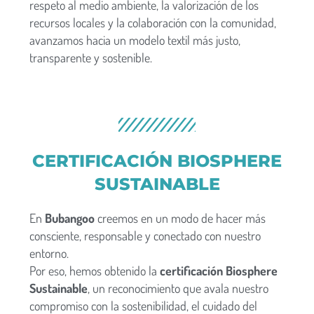
respeto al medio ambiente, la valorización de los
recursos locales y la colaboración con la comunidad,
avanzamos hacia un modelo textil más justo,
transparente y sostenible.
CERTIFICACIÓN BIOSPHERE
SUSTAINABLE
En
Bubangoo
creemos en un modo de hacer más
consciente, responsable y conectado con nuestro
entorno.
Por eso, hemos obtenido la
certificación Biosphere
Sustainable
, un reconocimiento que avala nuestro
compromiso con la sostenibilidad, el cuidado del