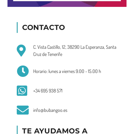
CONTACTO
C. Vista Castillo, 12, 38290 La Esperanza, Santa
Cruz de Tenerife
Horario: lunes a viernes 9.00 - 15.00 h
+34 695 938 571
info@bubangoo.es
TE AYUDAMOS A