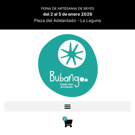
FERIA DE ARTESANIA DE REYES
del 2 al 5 de enero 2026
Plaza del Adelantado - La Laguna
0