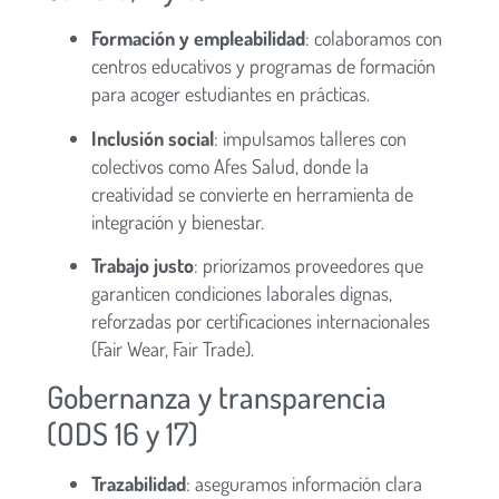
Formación y empleabilidad
: colaboramos con
centros educativos y programas de formación
para acoger estudiantes en prácticas.
Inclusión social
: impulsamos talleres con
colectivos como Afes Salud, donde la
creatividad se convierte en herramienta de
integración y bienestar.
Trabajo justo
: priorizamos proveedores que
garanticen condiciones laborales dignas,
reforzadas por certificaciones internacionales
(Fair Wear, Fair Trade).
Gobernanza y transparencia
(ODS 16 y 17)
Trazabilidad
: aseguramos información clara