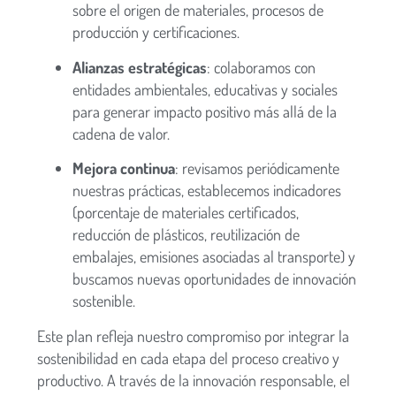
sobre el origen de materiales, procesos de
producción y certificaciones.
Alianzas estratégicas
: colaboramos con
entidades ambientales, educativas y sociales
para generar impacto positivo más allá de la
cadena de valor.
Mejora continua
: revisamos periódicamente
nuestras prácticas, establecemos indicadores
(porcentaje de materiales certificados,
reducción de plásticos, reutilización de
embalajes, emisiones asociadas al transporte) y
buscamos nuevas oportunidades de innovación
sostenible.
Este plan refleja nuestro compromiso por integrar la
sostenibilidad en cada etapa del proceso creativo y
productivo. A través de la innovación responsable, el