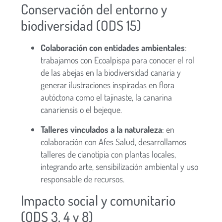
Conservación del entorno y
biodiversidad (ODS 15)
Colaboración con entidades ambientales
:
trabajamos con Ecoalpispa para conocer el rol
de las abejas en la biodiversidad canaria y
generar ilustraciones inspiradas en flora
autóctona como el tajinaste, la canarina
canariensis o el bejeque.
Talleres vinculados a la naturaleza
: en
colaboración con Afes Salud, desarrollamos
talleres de cianotipia con plantas locales,
integrando arte, sensibilización ambiental y uso
responsable de recursos.
Impacto social y comunitario
(ODS 3, 4 y 8)