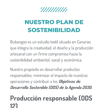
NUESTRO PLAN DE
SOSTENIBILIDAD
Bubangoo es un estudio textil situado en Canarias
que integra la creatividad, el diseño y la producción
artesanal con un firme compromiso hacia la
sostenibilidad ambiental, social y económica.
Nuestro propósito es desarrollar productos
responsables, minimizar el impacto de nuestras
operaciones y contribuir a los
Objetivos de
Desarrollo Sostenible (ODS) de la Agenda 2030.
Producción responsable (ODS
12)