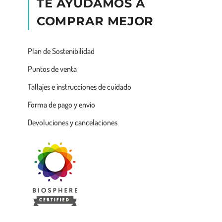
TE AYUDAMOS A
COMPRAR MEJOR
Plan de Sostenibilidad
Puntos de venta
Tallajes e instrucciones de cuidado
Forma de pago y envío
Devoluciones y cancelaciones