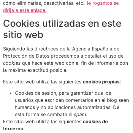
cómo eliminarlas, desactivarlas, etc.,
le rogamos se
dirija a este enlace.
Cookies utilizadas en este
sitio web
Siguiendo las directrices de la Agencia Española de
Protección de Datos procedemos a detallar el uso de
cookies
que hace esta web con el fin de informarle con
la máxima exactitud posible.
Este sitio web utiliza las siguientes
cookies propias
:
Cookies de sesión, para garantizar que los
usuarios que escriban comentarios en el blog sean
humanos y no aplicaciones automatizadas. De
esta forma se combate el
spam
.
Este sitio web utiliza las siguientes
cookies de
terceros
: