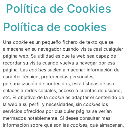
Política de Cookies
Política de cookies
Una
cookie
es un pequeño fichero de texto que se
almacena en su navegador cuando visita casi cualquier
página web. Su utilidad es que la web sea capaz de
recordar su visita cuando vuelva a navegar por esa
página. Las
cookies
suelen almacenar información de
carácter técnico, preferencias personales,
personalización de contenidos, estadísticas de uso,
enlaces a redes sociales, acceso a cuentas de usuario,
etc. El objetivo de la
cookie
es adaptar el contenido de
la web a su perfil y necesidades, sin
cookies
los
servicios ofrecidos por cualquier página se verían
mermados notablemente. Si desea consultar más
información sobre qué son las
cookies
, qué almacenan,