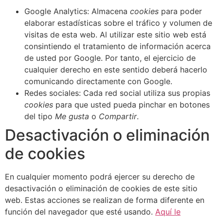
Google Analytics: Almacena
cookies
para poder
elaborar estadísticas sobre el tráfico y volumen de
visitas de esta web. Al utilizar este sitio web está
consintiendo el tratamiento de información acerca
de usted por Google. Por tanto, el ejercicio de
cualquier derecho en este sentido deberá hacerlo
comunicando directamente con Google.
Redes sociales: Cada red social utiliza sus propias
cookies
para que usted pueda pinchar en botones
del tipo
Me gusta
o
Compartir
.
Desactivación o eliminación
de cookies
En cualquier momento podrá ejercer su derecho de
desactivación o eliminación de cookies de este sitio
web. Estas acciones se realizan de forma diferente en
función del navegador que esté usando.
Aquí le