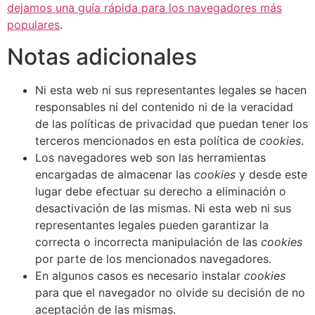
dejamos una guía rápida para los navegadores más
populares
.
Notas adicionales
Ni esta web ni sus representantes legales se hacen
responsables ni del contenido ni de la veracidad
de las políticas de privacidad que puedan tener los
terceros mencionados en esta política de
cookies
.
Los navegadores web son las herramientas
encargadas de almacenar las
cookies
y desde este
lugar debe efectuar su derecho a eliminación o
desactivación de las mismas. Ni esta web ni sus
representantes legales pueden garantizar la
correcta o incorrecta manipulación de las
cookies
por parte de los mencionados navegadores.
En algunos casos es necesario instalar
cookies
para que el navegador no olvide su decisión de no
aceptación de las mismas.