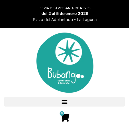
FERIA DE ARTESANIA DE REYES
del 2 al 5 de enero 2026
Plaza del Adelantado - La Laguna
0