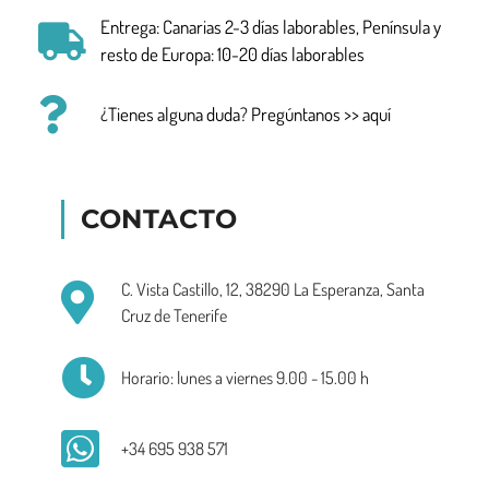
Entrega: Canarias 2-3 días laborables, Península y
resto de Europa: 10-20 días laborables
¿Tienes alguna duda? Pregúntanos >> aquí
CONTACTO
C. Vista Castillo, 12, 38290 La Esperanza, Santa
Cruz de Tenerife
Horario: lunes a viernes 9.00 - 15.00 h
+34 695 938 571