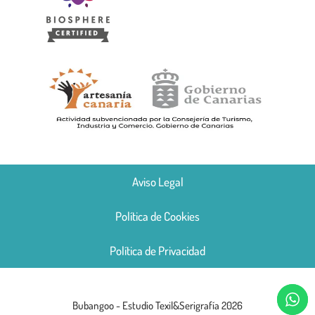
Aviso Legal
Política de Cookies
Política de Privacidad
Bubangoo - Estudio Texil&Serigrafía 2026