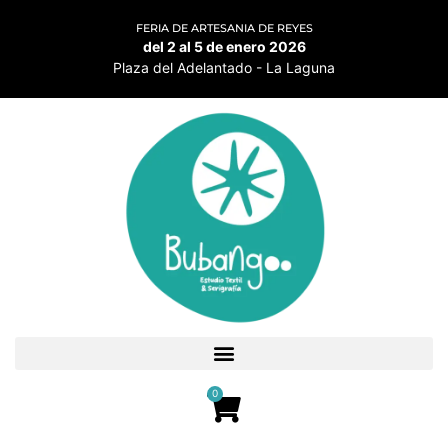
FERIA DE ARTESANIA DE REYES
del 2 al 5 de enero 2026
Plaza del Adelantado - La Laguna
0