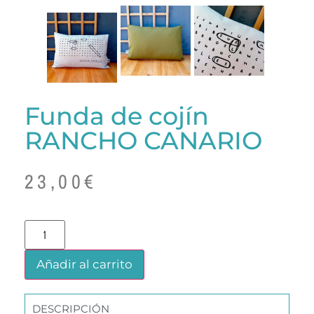
Funda de cojín
RANCHO CANARIO
23,00
€
Añadir al carrito
DESCRIPCIÓN