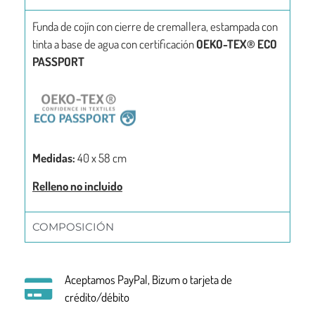
Funda de cojín con cierre de cremallera, estampada con
tinta a base de agua con certificación
OEKO-TEX® ECO
PASSPORT
Medidas:
40 x 58 cm
Relleno no incluido
COMPOSICIÓN
Aceptamos PayPal, Bizum o tarjeta de
crédito/débito