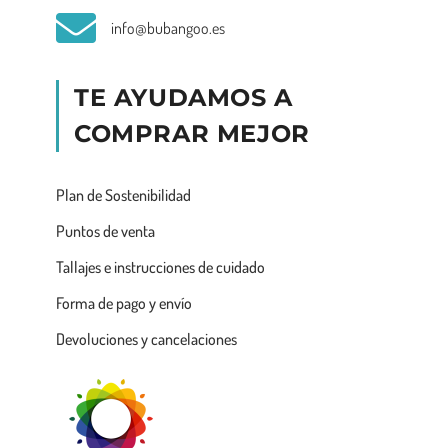
info@bubangoo.es
TE AYUDAMOS A
COMPRAR MEJOR
Plan de Sostenibilidad
Puntos de venta
Tallajes e instrucciones de cuidado
Forma de pago y envío
Devoluciones y cancelaciones