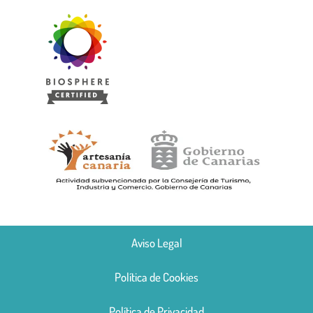
Aviso Legal
Política de Cookies
Política de Privacidad