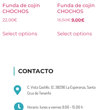
Funda de cojín
Funda de cojín
CHOCHOS
CHOCHOS
22,00
€
15,50
€
9,00
€
Select options
Select options
CONTACTO
C. Vista Castillo, 12, 38290 La Esperanza, Santa
Cruz de Tenerife
Horario: lunes a viernes 9.00 - 15.00 h