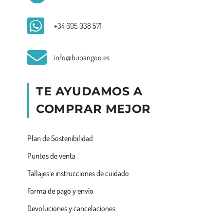
+34 695 938 571
info@bubangoo.es
TE AYUDAMOS A
COMPRAR MEJOR
Plan de Sostenibilidad
Puntos de venta
Tallajes e instrucciones de cuidado
Forma de pago y envío
Devoluciones y cancelaciones