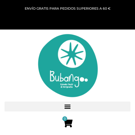
ENVÍO GRATIS PARA PEDIDOS SUPERIORES A 60 €
0