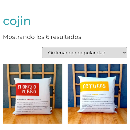
cojin
Mostrando los 6 resultados