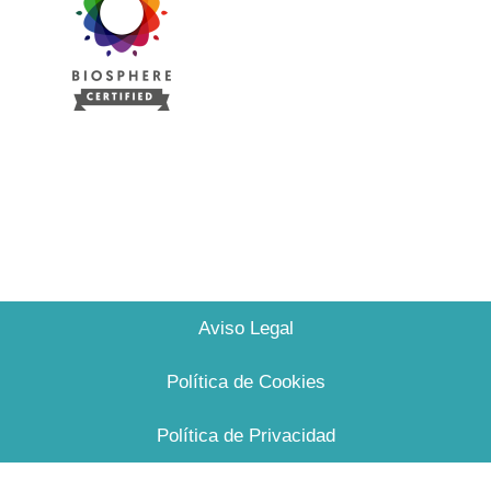
Aviso Legal
Política de Cookies
Política de Privacidad