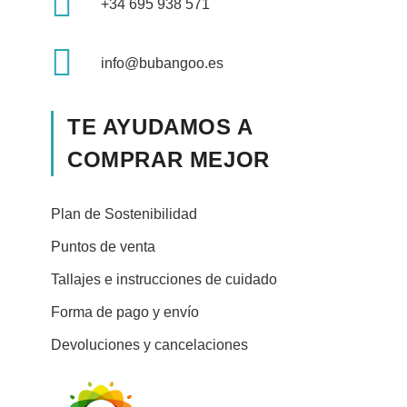
+34 695 938 571
info@bubangoo.es
TE AYUDAMOS A
COMPRAR MEJOR
Plan de Sostenibilidad
Puntos de venta
Tallajes e instrucciones de cuidado
Forma de pago y envío
Devoluciones y cancelaciones