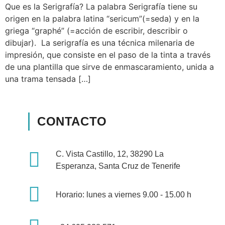
Que es la Serigrafía? La palabra Serigrafía tiene su
origen en la palabra latina “sericum”(=seda) y en la
griega “graphé” (=acción de escribir, describir o
dibujar). La serigrafía es una técnica milenaria de
impresión, que consiste en el paso de la tinta a través
de una plantilla que sirve de enmascaramiento, unida a
una trama tensada […]
CONTACTO
C. Vista Castillo, 12, 38290 La
Esperanza, Santa Cruz de Tenerife
Horario: lunes a viernes 9.00 - 15.00 h