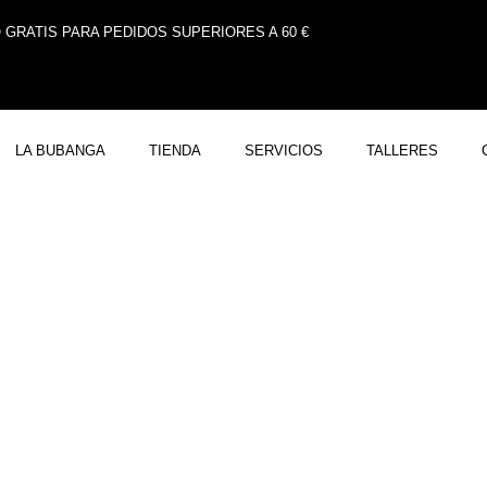
 GRATIS PARA PEDIDOS SUPERIORES A 60 €
LA BUBANGA
TIENDA
SERVICIOS
TALLERES