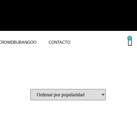
0
CROWDBUBANGOO
CONTACTO