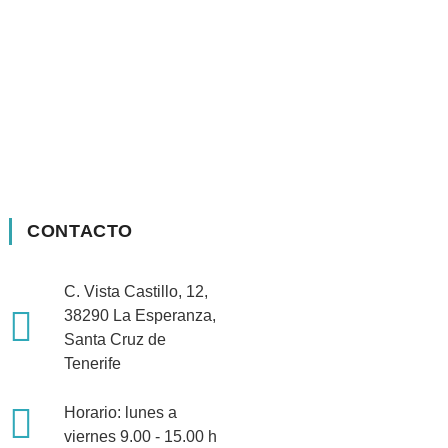
CONTACTO
C. Vista Castillo, 12,
38290 La Esperanza,
Santa Cruz de
Tenerife
Horario: lunes a
viernes 9.00 - 15.00 h