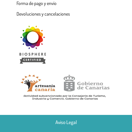
Forma de pago y envío
Devoluciones y cancelaciones
Aviso Legal