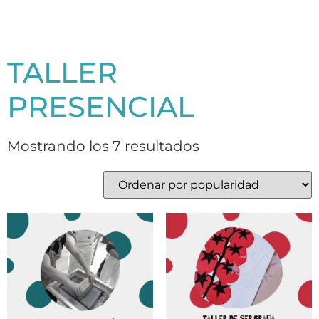
TALLER
PRESENCIAL
Mostrando los 7 resultados