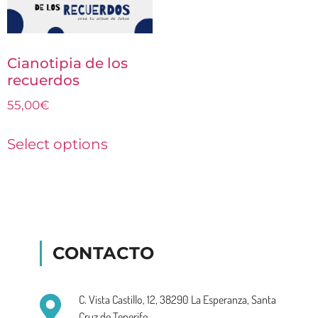
Cianotipia de los
recuerdos
55,00
€
Select options
CONTACTO
C. Vista Castillo, 12, 38290 La Esperanza, Santa
Cruz de Tenerife