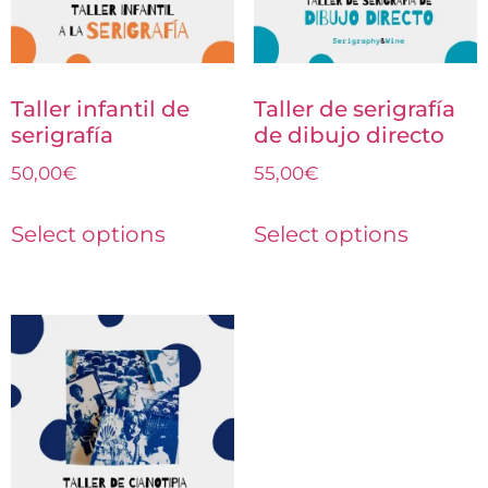
Taller infantil de
Taller de serigrafía
serigrafía
de dibujo directo
50,00
€
55,00
€
Select options
Select options