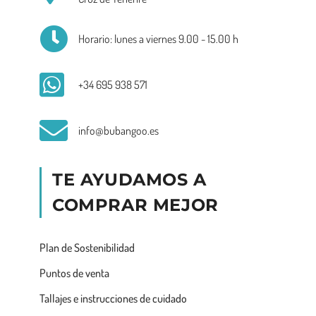
Horario: lunes a viernes 9.00 - 15.00 h
+34 695 938 571
info@bubangoo.es
TE AYUDAMOS A
COMPRAR MEJOR
Plan de Sostenibilidad
Puntos de venta
Tallajes e instrucciones de cuidado