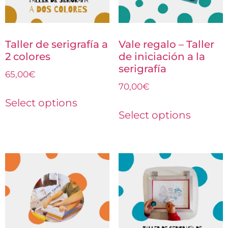
Taller de serigrafía a
Vale regalo – Taller
2 colores
de iniciación a la
serigrafía
65,00
€
70,00
€
Select options
Select options