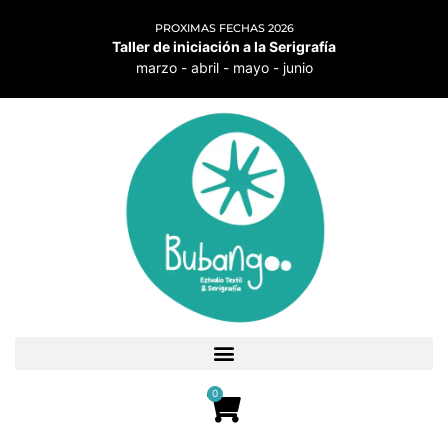
PROXIMAS FECHAS 2026
Taller de iniciación a la Serigrafía
marzo - abril - mayo - junio
0