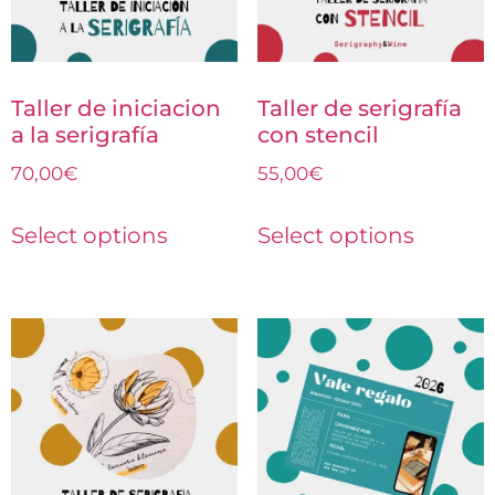
Taller de iniciacion
Taller de serigrafía
a la serigrafía
con stencil
70,00
€
55,00
€
Select options
Select options