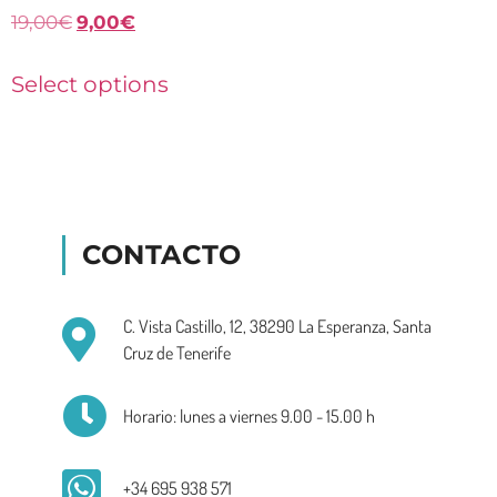
19,00
€
9,00
€
Select options
CONTACTO
C. Vista Castillo, 12, 38290 La Esperanza, Santa
Cruz de Tenerife
Horario: lunes a viernes 9.00 - 15.00 h
+34 695 938 571