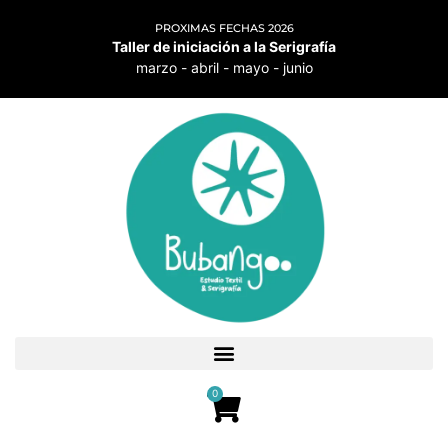
PROXIMAS FECHAS 2026
Taller de iniciación a la Serigrafía
marzo - abril - mayo - junio
0