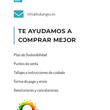
info@bubangoo.es
TE AYUDAMOS A
COMPRAR MEJOR
Plan de Sostenibilidad
Puntos de venta
Tallajes e instrucciones de cuidado
Forma de pago y envío
Devoluciones y cancelaciones