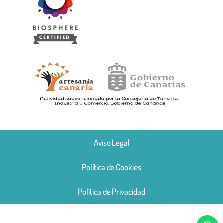
Aviso Legal
Política de Cookies
Política de Privacidad