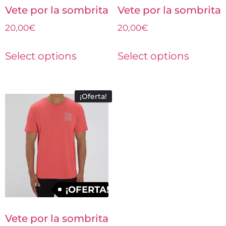
Vete por la sombrita
Vete por la sombrita
20,00
€
20,00
€
Select options
Select options
¡Oferta!
¡OFERTA!
Vete por la sombrita