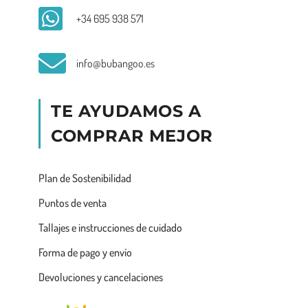
+34 695 938 571
info@bubangoo.es
TE AYUDAMOS A
COMPRAR MEJOR
Plan de Sostenibilidad
Puntos de venta
Tallajes e instrucciones de cuidado
Forma de pago y envío
Devoluciones y cancelaciones