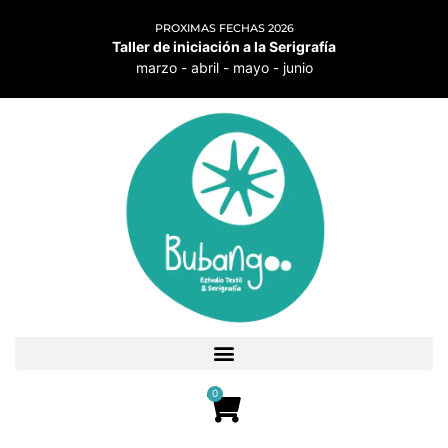
PROXIMAS FECHAS 2026
Taller de iniciación a la Serigrafía
marzo - abril - mayo - junio
0