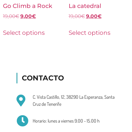
Go Climb a Rock
La catedral
19,00
€
9,00
€
19,00
€
9,00
€
Select options
Select options
CONTACTO
C. Vista Castillo, 12, 38290 La Esperanza, Santa
Cruz de Tenerife
Horario: lunes a viernes 9.00 - 15.00 h