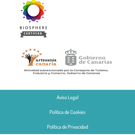
Aviso Legal
Política de Cookies
Política de Privacidad