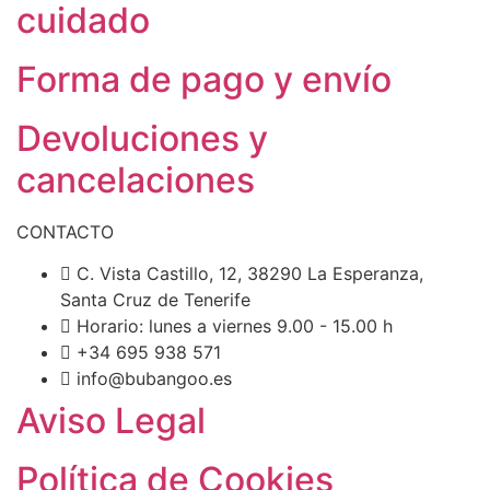
cuidado
Forma de pago y envío
Devoluciones y
cancelaciones
CONTACTO
C. Vista Castillo, 12, 38290 La Esperanza,
Santa Cruz de Tenerife
Horario: lunes a viernes 9.00 - 15.00 h
+34 695 938 571
info@bubangoo.es
Aviso Legal
Política de Cookies